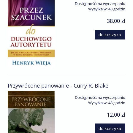
Dostępność:
na wyczerpaniu
Wysyłka w:
48 godzin
38,00 zł
do koszyka
Przywrócone panowanie - Curry R. Blake
Dostępność:
na wyczerpaniu
Wysyłka w:
48 godzin
12,00 zł
do koszyka