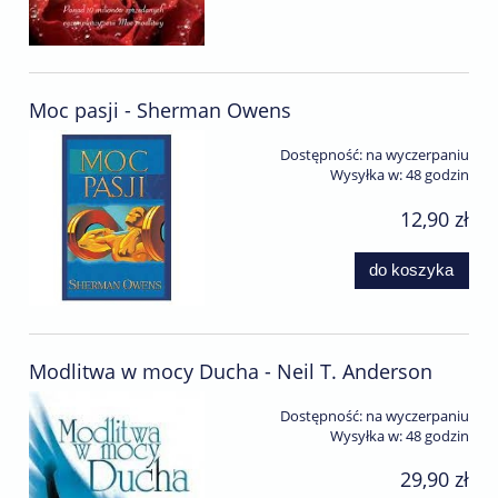
Moc pasji - Sherman Owens
Dostępność:
na wyczerpaniu
Wysyłka w:
48 godzin
12,90 zł
do koszyka
Modlitwa w mocy Ducha - Neil T. Anderson
Dostępność:
na wyczerpaniu
Wysyłka w:
48 godzin
29,90 zł