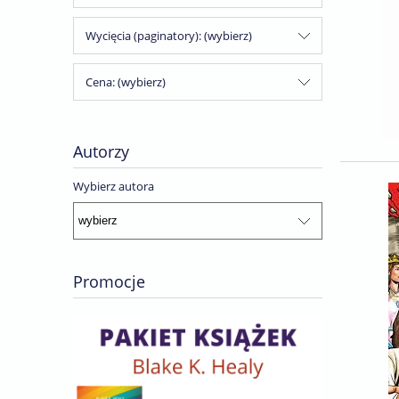
Wycięcia (paginatory): (wybierz)
Cena: (wybierz)
Autorzy
Wybierz autora
Promocje