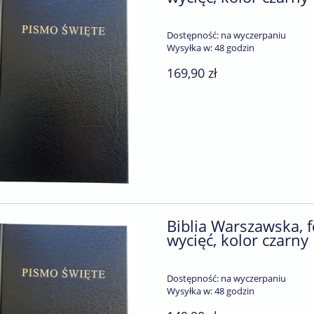
Dostępność:
na wyczerpaniu
Wysyłka w:
48 godzin
169,90 zł
Biblia Warszawska, 
wycięć, kolor czarny
Dostępność:
na wyczerpaniu
Wysyłka w:
48 godzin