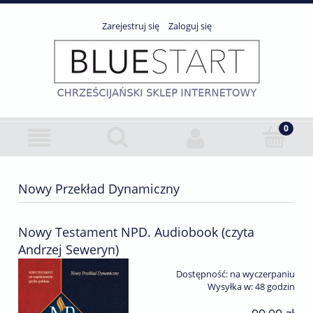
Zarejestruj się
Zaloguj się
Nowy Przekład Dynamiczny
Nowy Testament NPD. Audiobook (czyta
Andrzej Seweryn)
Dostępność:
na wyczerpaniu
Wysyłka w:
48 godzin