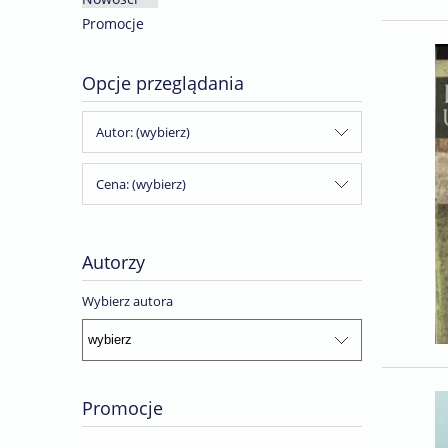
Promocje
Opcje przeglądania
Autor: (wybierz)
Cena: (wybierz)
Autorzy
Wybierz autora
Promocje