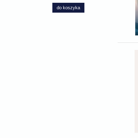
do koszyka