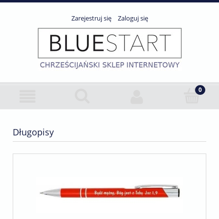
Zarejestruj się
Zaloguj się
Długopisy