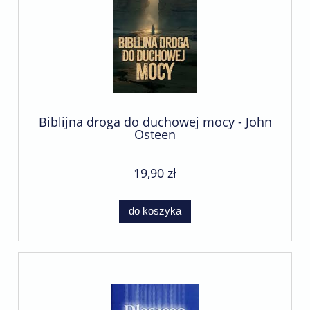
Biblijna droga do duchowej mocy - John
Osteen
19,90 zł
do koszyka