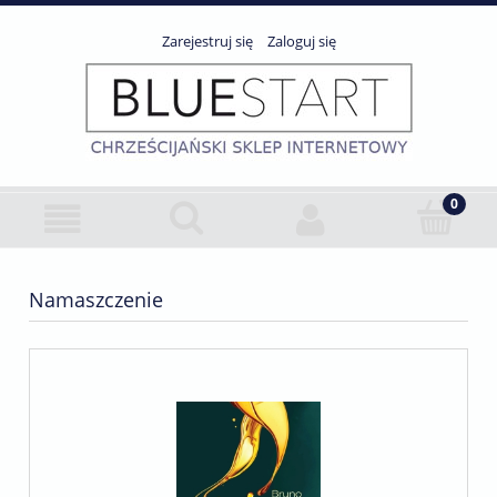
Zarejestruj się
Zaloguj się
Namaszczenie