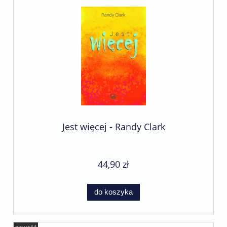
Jest więcej - Randy Clark
44,90 zł
do koszyka