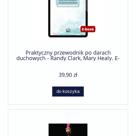
Praktyczny przewodnik po darach
duchowych - Randy Clark, Mary Healy. E-
book
39,90 zł
do koszyka