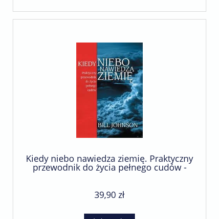
Kiedy niebo nawiedza ziemię. Praktyczny
przewodnik do życia pełnego cudów -
Bill Johnson
39,90 zł