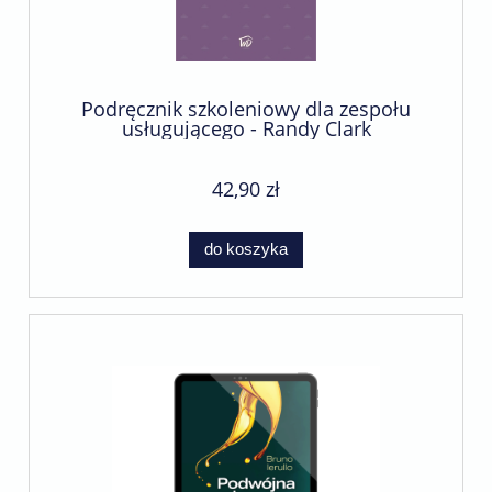
Podręcznik szkoleniowy dla zespołu
usługującego - Randy Clark
42,90 zł
do koszyka