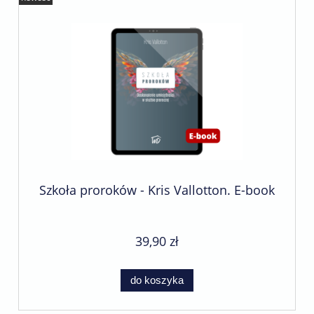
Szkoła proroków - Kris Vallotton. E-book
39,90 zł
do koszyka