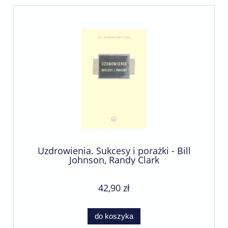
Uzdrowienia. Sukcesy i porażki - Bill
Johnson, Randy Clark
42,90 zł
do koszyka