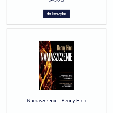
do koszyka
Namaszczenie - Benny Hinn