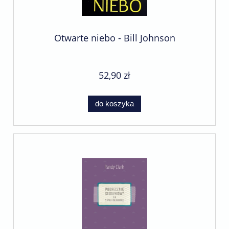
Otwarte niebo - Bill Johnson
52,90 zł
do koszyka