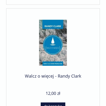
Walcz o więcej - Randy Clark
12,00 zł