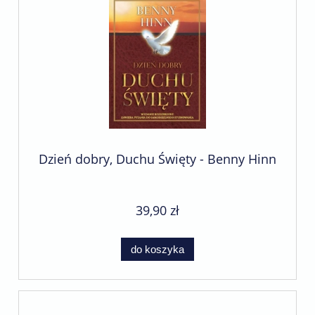
Dzień dobry, Duchu Święty - Benny Hinn
39,90 zł
do koszyka