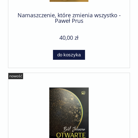
Namaszczenie, które zmienia wszystko -
Paweł Prus
40,00 zł
do koszyka
nowość