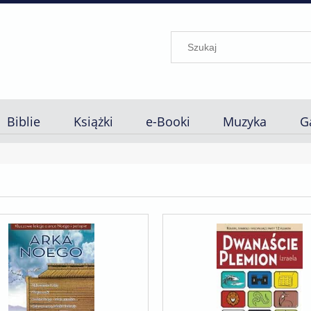
Biblie
Książki
e-Booki
Muzyka
G