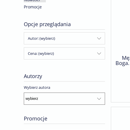
Promocje
Opcje przeglądania
Autor: (wybierz)
Cena: (wybierz)
Męż
Boga. 
Autorzy
Wybierz autora
Promocje