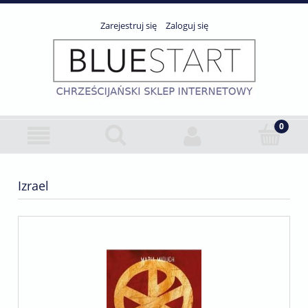
Zarejestruj się
Zaloguj się
Izrael