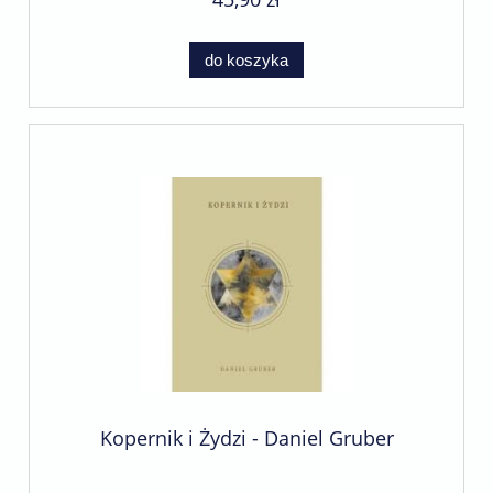
do koszyka
Kopernik i Żydzi - Daniel Gruber