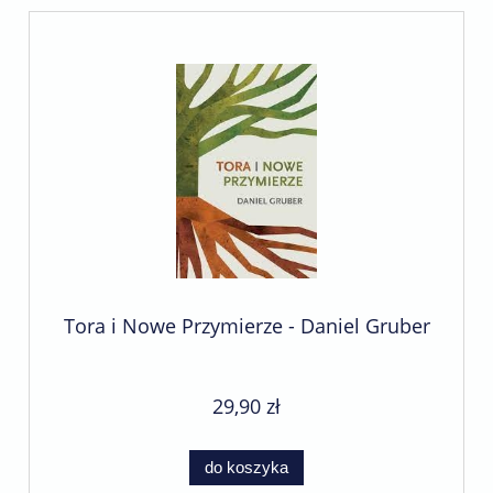
Tora i Nowe Przymierze - Daniel Gruber
29,90 zł
do koszyka