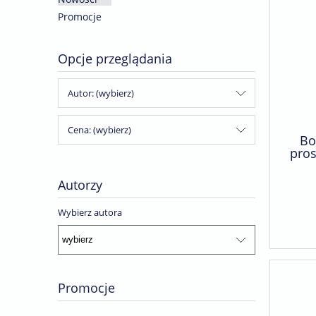
Promocje
Opcje przeglądania
Autor: (wybierz)
Cena: (wybierz)
Bo
pros
Autorzy
Wybierz autora
Promocje