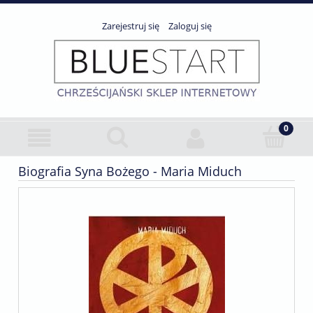
Zarejestruj się
Zaloguj się
Biografia Syna Bożego - Maria Miduch