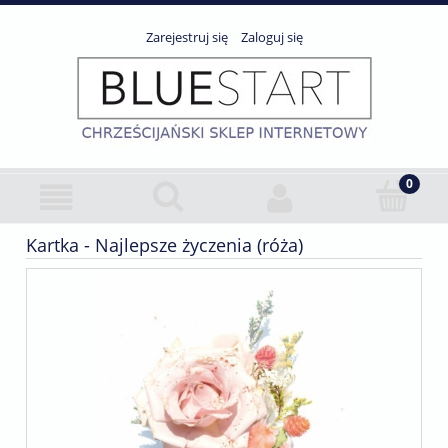
Zarejestruj się
Zaloguj się
Kartka - Najlepsze życzenia (róża)