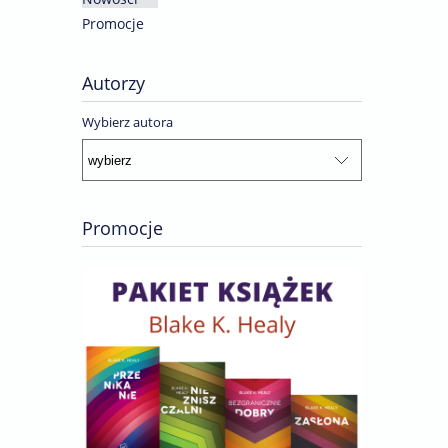
Promocje
Autorzy
Wybierz autora
Promocje