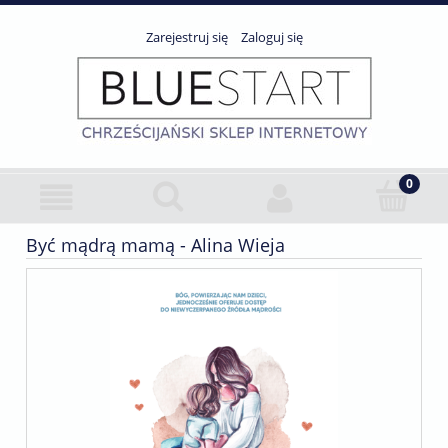
Zarejestruj się
Zaloguj się
Być mądrą mamą - Alina Wieja