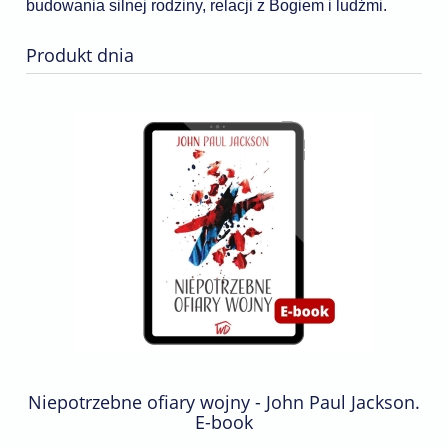
budowania silnej rodziny, relacji z Bogiem i ludźmi.
Produkt dnia
Niepotrzebne ofiary wojny - John Paul Jackson.
E-book