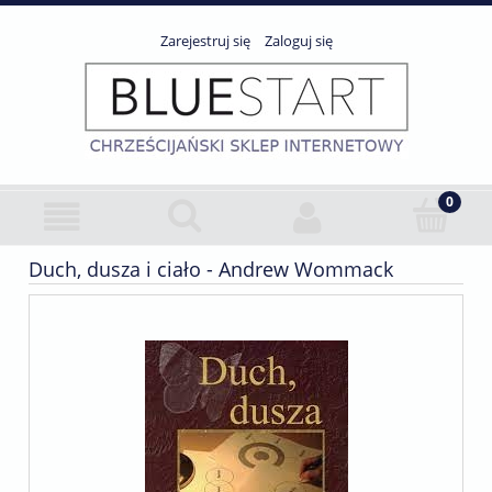
Zarejestruj się
Zaloguj się
Duch, dusza i ciało - Andrew Wommack