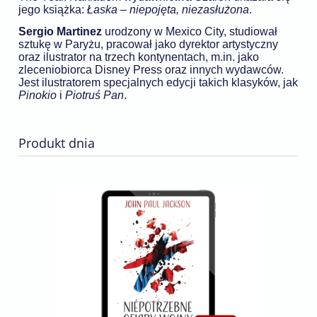
jego książka:
Łaska – niepojęta, niezasłużona
.
Sergio Martinez
urodzony w Mexico City, studiował
sztukę w Paryżu, pracował jako dyrektor artystyczny
oraz ilustrator na trzech kontynentach, m.in. jako
zleceniobiorca Disney Press oraz innych wydawców.
Jest ilustratorem specjalnych edycji takich klasyków, jak
Pinokio
i
Piotruś Pan
.
Produkt dnia