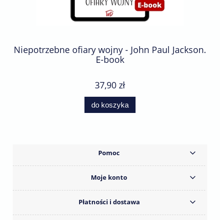
Niepotrzebne ofiary wojny - John Paul Jackson.
E-book
37,90 zł
do koszyka
Pomoc
Moje konto
Płatności i dostawa