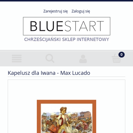
Zarejestruj się
Zaloguj się
Kapelusz dla Iwana - Max Lucado