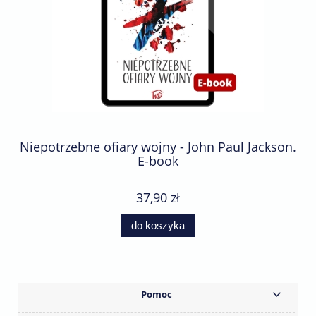
Niepotrzebne ofiary wojny - John Paul Jackson.
E-book
37,90 zł
do koszyka
Pomoc