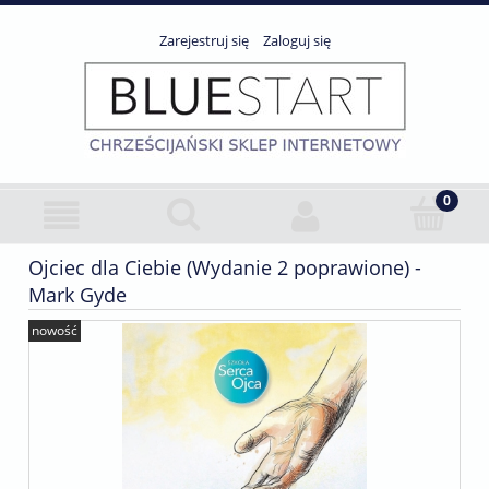
Zarejestruj się
Zaloguj się
Ojciec dla Ciebie (Wydanie 2 poprawione) -
Mark Gyde
nowość