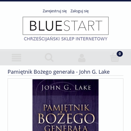
Zarejestruj się
Zaloguj się
Pamiętnik Bożego generała - John G. Lake