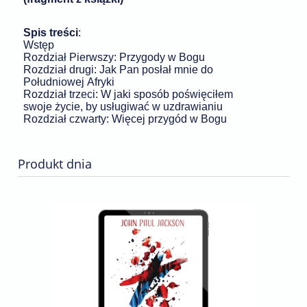
Spis treści
:
Wstęp
Rozdział Pierwszy: Przygody w Bogu
Rozdział drugi: Jak Pan posłał mnie do
Południowej Afryki
Rozdział trzeci: W jaki sposób poświęciłem
swoje życie, by usługiwać w uzdrawianiu
Rozdział czwarty: Więcej przygód w Bogu
Produkt dnia