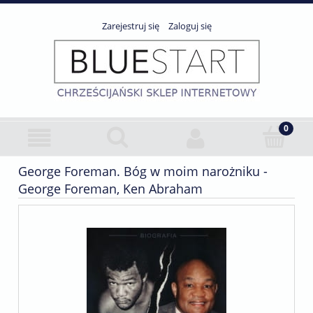
Zarejestruj się
Zaloguj się
George Foreman. Bóg w moim narożniku -
George Foreman, Ken Abraham