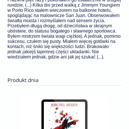
rundzie. (...)
Kilka dni przed walką z Jimmym Youngiem
w Porto Rico stałem wieczorem na balkonie hotelu,
spoglądając na malownicze San Juan. Obserwowałem
światła miasta i rozmyślałem nad sensem życia.
Przebyłem długą drogę, od dzieciństwa w skrajnym
ubóstwie, do statusu bogatego i sławnego sportowca.
Byłem mistrzem świata wagi ciężkiej. A jednak, pomimo
sukcesu, czułem się pusty. Miałem więcej gotówki na
kontach, niż śniło się większości ludzi. Brakowało
jednak jakiejś tajemnej części układanki. Nie
wiedziałem jednak, gdzie ani jak jej szukać (...).
Produkt dnia